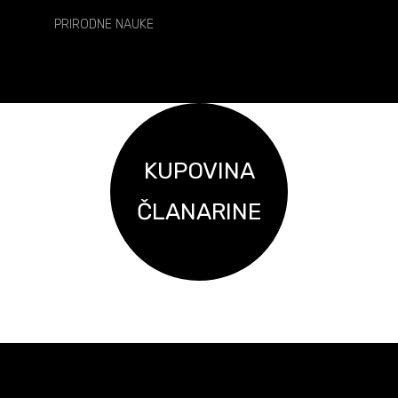
PRIRODNE NAUKE
KUPOVINA
ČLANARINE