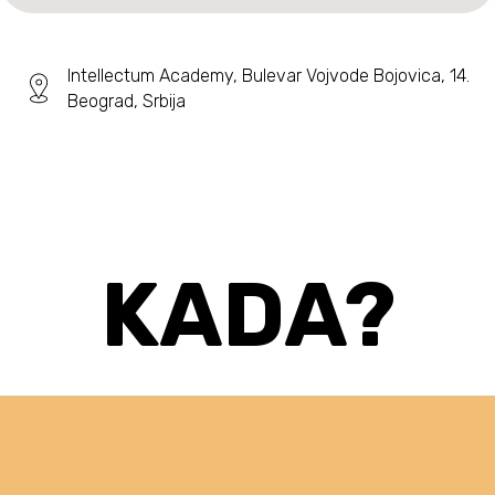
Intellectum Academy, Bulevar Vojvode Bojovica, 14.
Beograd, Srbija
KADA?