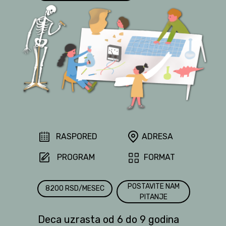
RASPORED
ADRESA
PROGRAM
FORMAT
POSTAVITE NAM
8200 RSD/MESEC
PITANJE
Deca uzrasta od 6 do 9 godina