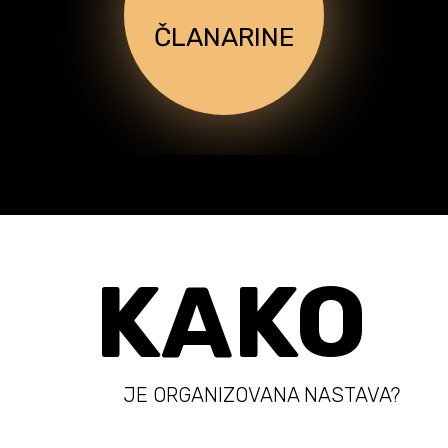
ČLANARINE
KAKO
JE ORGANIZOVANA NASTAVA?