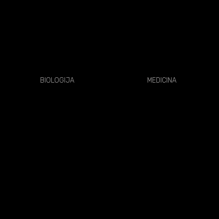
BIOLOGIJA
MEDICINA