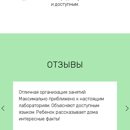
и доступным.
ОТЗЫВЫ
Отличная организация занятий.
Максимально приближено к настоящим
лабораториям. Объясняют доступным
языком. Ребенок рассказывает дома
интересные факты!