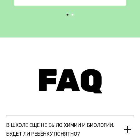
FAQ
В ШКОЛЕ ЕЩЕ НЕ БЫЛО ХИМИИ И БИОЛОГИИ.
БУДЕТ ЛИ РЕБЁНКУ ПОНЯТНО?