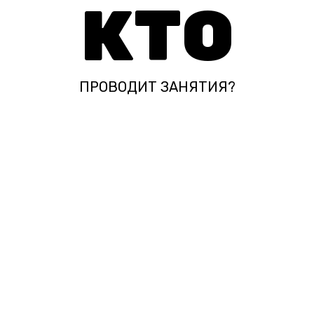
КТО
ПРОВОДИТ ЗАНЯТИЯ?