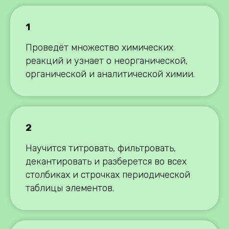
1
Проведёт множество химических
реакций и узнает о неорганической,
органической и аналитической химии.
2
Научится титровать, фильтровать,
декантировать и разберется во всех
столбиках и строчках периодической
таблицы элементов.