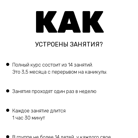
КАК
УСТРОЕНЫ ЗАНЯТИЯ?
Полный курс состоит из 14 занятий.
Это 3,5 месяца с перерывом на каникулы.
Занятия проходят один раз в неделю
Каждое занятие длится
1 час 30 минут
В группе не более 14 детей, у каждого свое