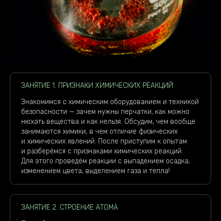
ЗАНЯТИЕ 1. ПРИЗНАКИ ХИМИЧЕСКИХ РЕАКЦИЙ
Знакомимся с химическим оборудованием и техникой
безопасности — зачем нужны перчатки, как можно
нюхать вещества и как нельзя. Обсудим, чем вообще
занимаются химики, в чем отличие физических
и химических явлений. После приступим к опытам
и разберёмся с признаками химических реакций.
Для этого проведём реакции с выпадением осадка,
изменением цвета, выделением газа и тепла!
ЗАНЯТИЕ 2. СТРОЕНИЕ АТОМА