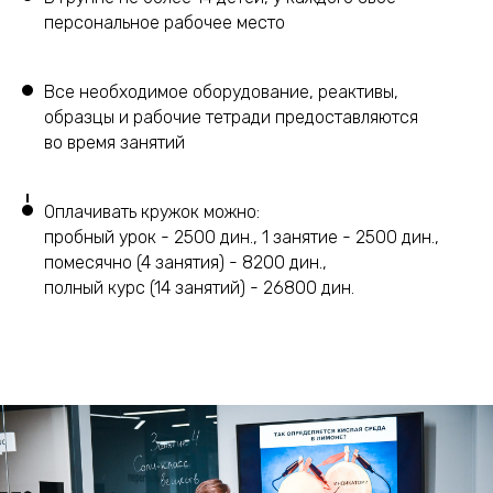
персональное рабочее место
Все необходимое оборудование, реактивы,
образцы и рабочие тетради предоставляются
во время занятий
Оплачивать кружок можно:
пробный урок - 2500 дин., 1 занятие - 2500 дин.,
помесячно (4 занятия) - 8200 дин.,
полный курс (14 занятий) - 26800 дин.