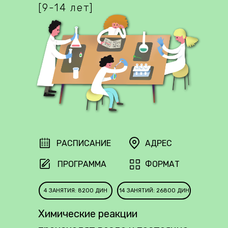
[9-14 лет]
РАСПИСАНИЕ
АДРЕС
ПРОГРАММА
ФОРМАТ
4 ЗАНЯТИЯ: 8200 ДИН
14 ЗАНЯТИЙ: 26800 ДИН
Химические реакции