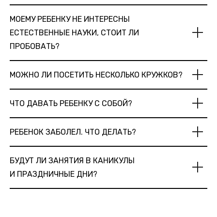
МОЕМУ РЕБЕНКУ НЕ ИНТЕРЕСНЫ
ЕСТЕСТВЕННЫЕ НАУКИ, СТОИТ ЛИ
ПРОБОВАТЬ?
МОЖНО ЛИ ПОСЕТИТЬ НЕСКОЛЬКО КРУЖКОВ?
ЧТО ДАВАТЬ РЕБЕНКУ С СОБОЙ?
РЕБЕНОК ЗАБОЛЕЛ. ЧТО ДЕЛАТЬ?
БУДУТ ЛИ ЗАНЯТИЯ В КАНИКУЛЫ
И ПРАЗДНИЧНЫЕ ДНИ?