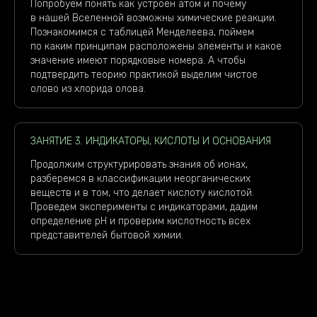
Попробуем понять как устроен атом и почему
в нашей Вселенной возможны химические реакции.
Познакомимся с таблицей Менделеева, поймем
по каким принципам расположены элементы и какое
значение имеют порядковые номера. А чтобы
подтвердить теорию практикой выделим чистое
олово из хлорида олова.
ЗАНЯТИЕ 3. ИНДИКАТОРЫ, КИСЛОТЫ И ОСНОВАНИЯ
Продолжим структурировать знания об ионах,
разберемся в классификации неорганических
веществ и в том, что делает кислоту кислотой.
Проведем эксперименты с индикаторами, дадим
определение рН и проверим кислотность всех
представителей бытовой химии.