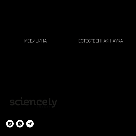
МЕДИЦИНА
ЕСТЕСТВЕННАЯ НАУКА