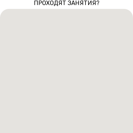
ПРОХОДЯТ ЗАНЯТИЯ?