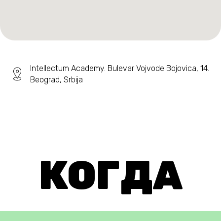
Intellectum Academy. Bulevar Vojvode Bojovica, 14.
Beograd, Srbija
КОГДА