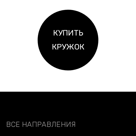
КУПИТЬ
КРУЖОК
ВСЕ НАПРАВЛЕНИЯ