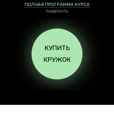
ПОЛНАЯ ПРОГРАММА КУРСА
РАЗВЕРНУТЬ
КУПИТЬ
КРУЖОК