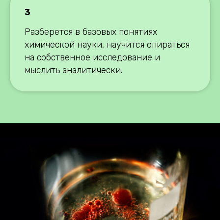
3
Разберется в базовых понятиях
химической науки, научится опираться
на собственное исследование и
мыслить аналитически.