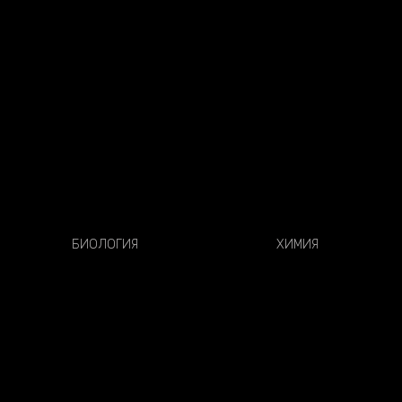
БИОЛОГИЯ
ХИМИЯ