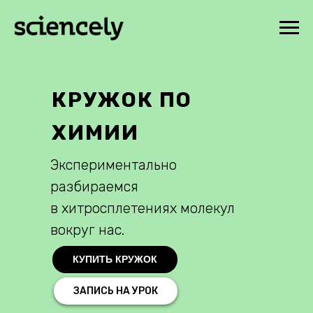
КРУЖОК ПО
ХИМИИ
Экспериментально
разбираемся
в хитросплетениях молекул
вокруг нас.
КУПИТЬ КРУЖОК
ЗАПИСЬ НА УРОК